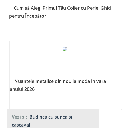
Cum să Alegi Primul Tău Colier cu Perle: Ghid
pentru Începători
Nuantele metalice din nou la moda in vara
anului 2026
Vezi si:
Budinca cu sunca si
cascaval