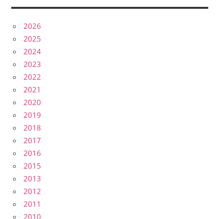
2026
2025
2024
2023
2022
2021
2020
2019
2018
2017
2016
2015
2013
2012
2011
2010