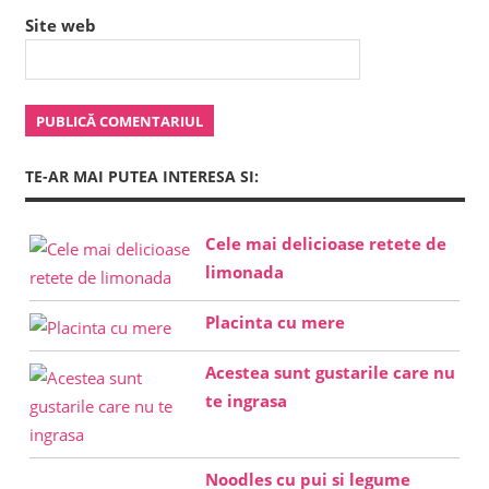
Site web
TE-AR MAI PUTEA INTERESA SI:
Cele mai delicioase retete de
limonada
Placinta cu mere
Acestea sunt gustarile care nu
te ingrasa
Noodles cu pui si legume