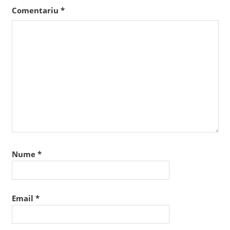
Comentariu
*
Nume
*
Email
*