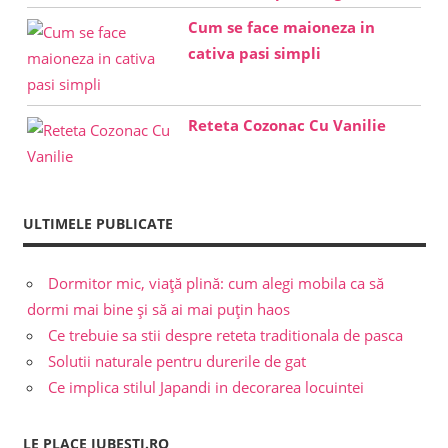
Cum se face maioneza in
cativa pasi simpli
Reteta Cozonac Cu Vanilie
ULTIMELE PUBLICATE
Dormitor mic, viață plină: cum alegi mobila ca să
dormi mai bine și să ai mai puțin haos
Ce trebuie sa stii despre reteta traditionala de pasca
Solutii naturale pentru durerile de gat
Ce implica stilul Japandi in decorarea locuintei
LE PLACE IUBESTI.RO