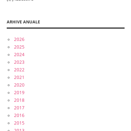
ARHIVE ANUALE
2026
2025
2024
2023
2022
2021
2020
2019
2018
2017
2016
2015
2013