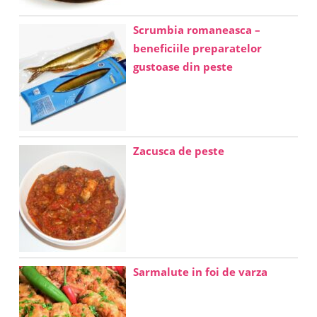
Scrumbia romaneasca –
beneficiile preparatelor
gustoase din peste
Zacusca de peste
Sarmalute in foi de varza