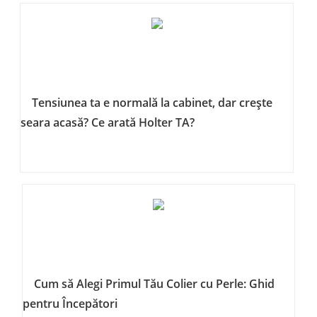
Tensiunea ta e normală la cabinet, dar crește
seara acasă? Ce arată Holter TA?
Cum să Alegi Primul Tău Colier cu Perle: Ghid
pentru Începători