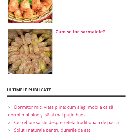
Cum se fac sarmalele?
ULTIMELE PUBLICATE
Dormitor mic, viață plină: cum alegi mobila ca să
dormi mai bine și să ai mai puțin haos
Ce trebuie sa stii despre reteta traditionala de pasca
Solutii naturale pentru durerile de gat