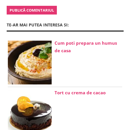
TE-AR MAI PUTEA INTERESA SI:
Cum poti prepara un humus
de casa
Tort cu crema de cacao