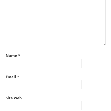
Nume
*
Email
*
Site web