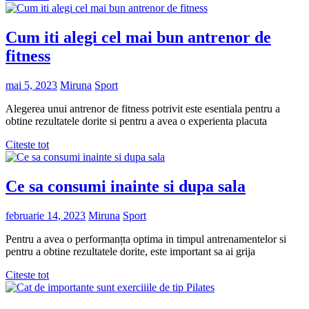
Cum iti alegi cel mai bun antrenor de
fitness
mai 5, 2023
Miruna
Sport
Alegerea unui antrenor de fitness potrivit este esentiala pentru a
obtine rezultatele dorite si pentru a avea o experienta placuta
Citeste tot
Ce sa consumi inainte si dupa sala
februarie 14, 2023
Miruna
Sport
Pentru a avea o performanțta optima in timpul antrenamentelor si
pentru a obtine rezultatele dorite, este important sa ai grija
Citeste tot