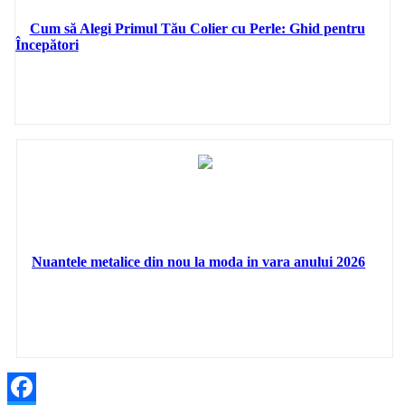
Cum să Alegi Primul Tău Colier cu Perle: Ghid pentru
Începători
Nuantele metalice din nou la moda in vara anului 2026