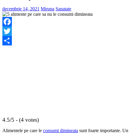
decembrie 14, 2021
Miruna
Sanatate
Facebook
Twitter
Share
4.5/5 - (4 votes)
Alimentele pe care le
consumi dimineata
sunt foarte importante. Un