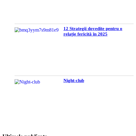
12 Strategii dovedite pentru o
relație fericită în 2025
Night-club