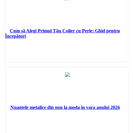
Cum să Alegi Primul Tău Colier cu Perle: Ghid pentru
Începători
Nuantele metalice din nou la moda in vara anului 2026