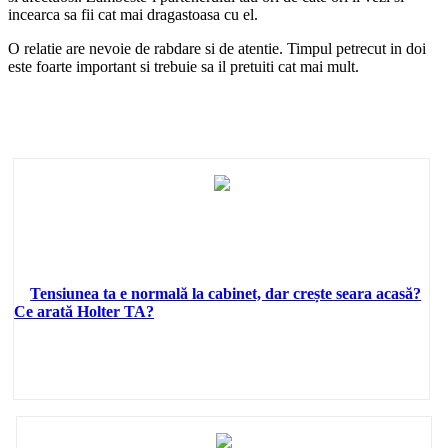
incearca sa fii cat mai dragastoasa cu el.
O relatie are nevoie de rabdare si de atentie. Timpul petrecut in doi
este foarte important si trebuie sa il pretuiti cat mai mult.
Tensiunea ta e normală la cabinet, dar crește seara acasă?
Ce arată Holter TA?