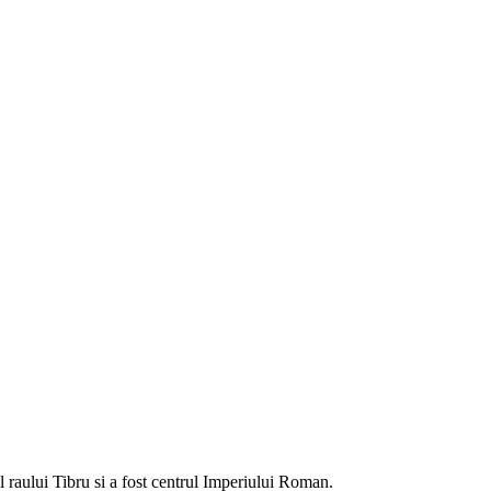
 raului Tibru si a fost centrul Imperiului Roman.