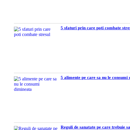
5 sfaturi prin care poti combate stre
5 alimente pe care sa nu le consumi
Reguli de sanatate pe care trebuie s