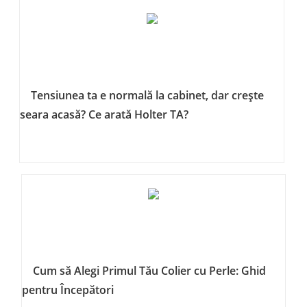
Tensiunea ta e normală la cabinet, dar crește
seara acasă? Ce arată Holter TA?
Cum să Alegi Primul Tău Colier cu Perle: Ghid
pentru Începători