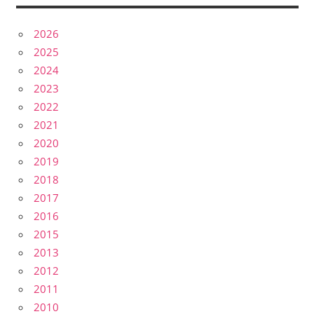
2026
2025
2024
2023
2022
2021
2020
2019
2018
2017
2016
2015
2013
2012
2011
2010