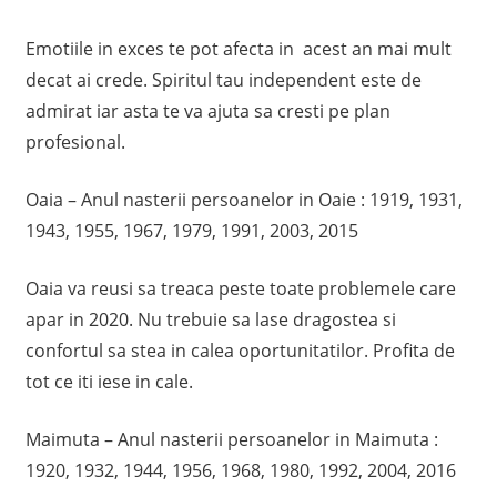
Emotiile in exces te pot afecta in acest an mai mult
decat ai crede. Spiritul tau independent este de
admirat iar asta te va ajuta sa cresti pe plan
profesional.
Oaia – Anul nasterii persoanelor in Oaie : 1919, 1931,
1943, 1955, 1967, 1979, 1991, 2003, 2015
Oaia va reusi sa treaca peste toate problemele care
apar in 2020. Nu trebuie sa lase dragostea si
confortul sa stea in calea oportunitatilor. Profita de
tot ce iti iese in cale.
Maimuta – Anul nasterii persoanelor in Maimuta :
1920, 1932, 1944, 1956, 1968, 1980, 1992, 2004, 2016