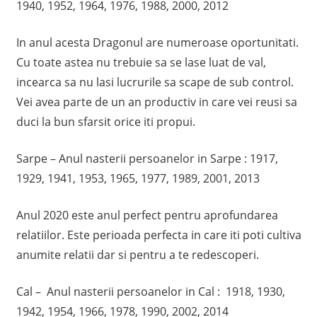
1940, 1952, 1964, 1976, 1988, 2000, 2012
In anul acesta Dragonul are numeroase oportunitati.
Cu toate astea nu trebuie sa se lase luat de val,
incearca sa nu lasi lucrurile sa scape de sub control.
Vei avea parte de un an productiv in care vei reusi sa
duci la bun sfarsit orice iti propui.
Sarpe – Anul nasterii persoanelor in Sarpe : 1917,
1929, 1941, 1953, 1965, 1977, 1989, 2001, 2013
Anul 2020 este anul perfect pentru aprofundarea
relatiilor. Este perioada perfecta in care iti poti cultiva
anumite relatii dar si pentru a te redescoperi.
Cal – Anul nasterii persoanelor in Cal : 1918, 1930,
1942, 1954, 1966, 1978, 1990, 2002, 2014