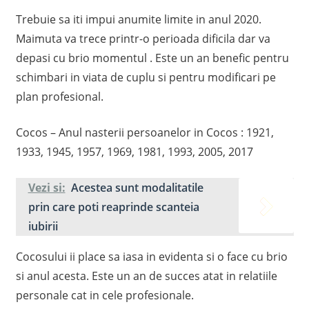
Trebuie sa iti impui anumite limite in anul 2020.
Maimuta va trece printr-o perioada dificila dar va
depasi cu brio momentul . Este un an benefic pentru
schimbari in viata de cuplu si pentru modificari pe
plan profesional.
Cocos – Anul nasterii persoanelor in Cocos : 1921,
1933, 1945, 1957, 1969, 1981, 1993, 2005, 2017
Vezi si:
Acestea sunt modalitatile
prin care poti reaprinde scanteia
iubirii
Cocosului ii place sa iasa in evidenta si o face cu brio
si anul acesta. Este un an de succes atat in relatiile
personale cat in cele profesionale.