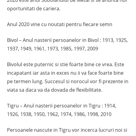
oportunitati de cariera.
Anul 2020 vine cu noutati pentru fiecare semn
Bivol – Anul nasterii persoanelor in Bivol : 1913, 1925,
1937, 1949, 1961, 1973, 1985, 1997, 2009
Bivolul este puternic si stie foarte bine ce vrea. Este
incapatant iar asta in exces nu ii va face foarte bine
pe termen lung. Succesul si norocul vor fi prezente in
viata sa daca va da dovada de flexibilitate.
Tigru – Anul nasterii persoanelor in Tigru : 1914,
1926, 1938, 1950, 1962, 1974, 1986, 1998, 2010
Persoanele nascute in Tigru vor incerca lucruri noi si