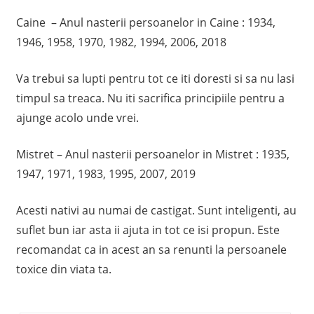
Caine – Anul nasterii persoanelor in Caine : 1934,
1946, 1958, 1970, 1982, 1994, 2006, 2018
Va trebui sa lupti pentru tot ce iti doresti si sa nu lasi
timpul sa treaca. Nu iti sacrifica principiile pentru a
ajunge acolo unde vrei.
Mistret – Anul nasterii persoanelor in Mistret : 1935,
1947, 1971, 1983, 1995, 2007, 2019
Acesti nativi au numai de castigat. Sunt inteligenti, au
suflet bun iar asta ii ajuta in tot ce isi propun. Este
recomandat ca in acest an sa renunti la persoanele
toxice din viata ta.