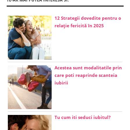
12 Strategii dovedite pentru o
relație fericită în 2025
Acestea sunt modalitatile prin
care poti reaprinde scanteia
iubirii
Tu cum iti seduci iubitul?