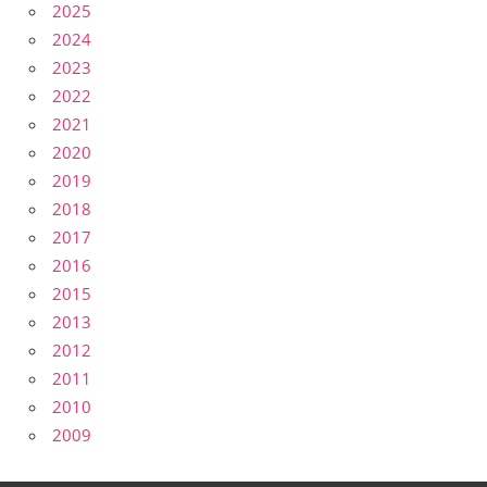
2025
2024
2023
2022
2021
2020
2019
2018
2017
2016
2015
2013
2012
2011
2010
2009