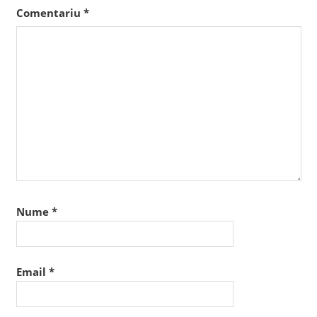
Comentariu
*
Nume
*
Email
*