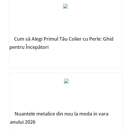
Cum să Alegi Primul Tău Colier cu Perle: Ghid
pentru Începători
Nuantele metalice din nou la moda in vara
anului 2026