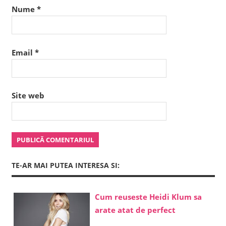
Nume
*
Email
*
Site web
TE-AR MAI PUTEA INTERESA SI:
Cum reuseste Heidi Klum sa
arate atat de perfect