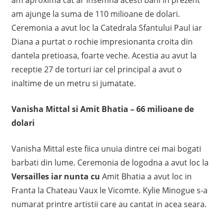
am ajunge la suma de 110 milioane de dolari.
Ceremonia a avut loc la Catedrala Sfantului Paul iar
Diana a purtat o rochie impresionanta croita din
dantela pretioasa, foarte veche. Acestia au avut la
receptie 27 de torturi iar cel principal a avut o
inaltime de un metru si jumatate.
Vanisha Mittal si Amit Bhatia – 66 milioane de
dolari
Vanisha Mittal este fiica unuia dintre cei mai bogati
barbati din lume. Ceremonia de logodna a avut loc la
Versailles iar nunta cu
Amit Bhatia a avut loc in
Franta la Chateau Vaux le Vicomte. Kylie Minogue s-a
numarat printre artistii care au cantat in acea seara.