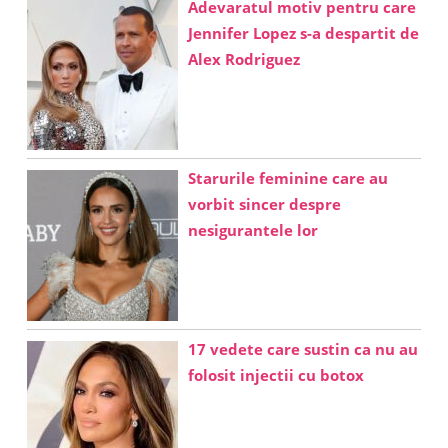
Adevaratul motiv pentru care
Jennifer Lopez s-a despartit de
Alex Rodriguez
Starurile feminine care au
vorbit sincer despre
nesigurantele lor
17 vedete care sustin ca nu au
folosit injectii cu botox