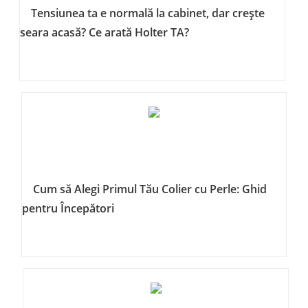
Tensiunea ta e normală la cabinet, dar crește
seara acasă? Ce arată Holter TA?
Cum să Alegi Primul Tău Colier cu Perle: Ghid
pentru Începători