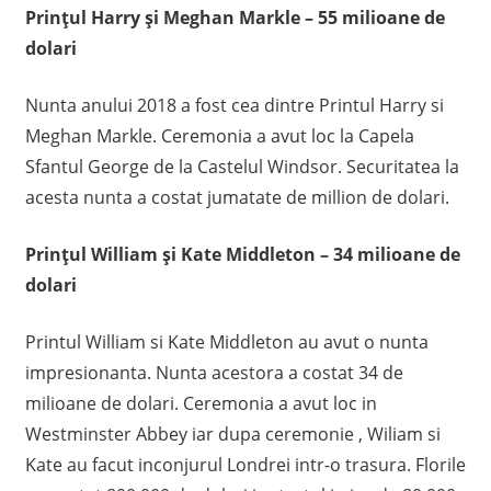
Prințul Harry și Meghan Markle – 55 milioane de
dolari
Nunta anului 2018 a fost cea dintre Printul Harry si
Meghan Markle. Ceremonia a avut loc la Capela
Sfantul George de la Castelul Windsor. Securitatea la
acesta nunta a costat jumatate de million de dolari.
Prințul William și Kate Middleton – 34 milioane de
dolari
Printul William si Kate Middleton au avut o nunta
impresionanta. Nunta acestora a costat 34 de
milioane de dolari. Ceremonia a avut loc in
Westminster Abbey iar dupa ceremonie , Wiliam si
Kate au facut inconjurul Londrei intr-o trasura. Florile