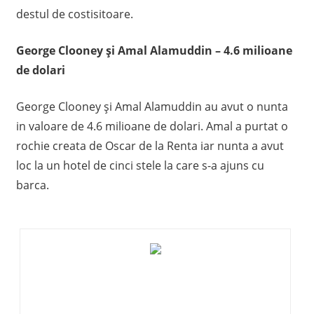
destul de costisitoare.
George Clooney și Amal Alamuddin – 4.6 milioane
de dolari
George Clooney și Amal Alamuddin au avut o nunta
in valoare de 4.6 milioane de dolari. Amal a purtat o
rochie creata de Oscar de la Renta iar nunta a avut
loc la un hotel de cinci stele la care s-a ajuns cu
barca.