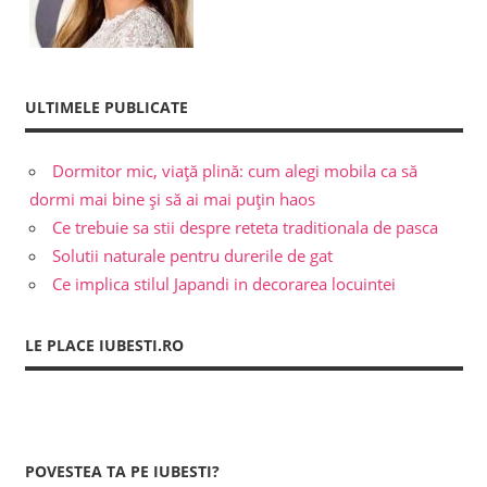
ULTIMELE PUBLICATE
Dormitor mic, viață plină: cum alegi mobila ca să
dormi mai bine și să ai mai puțin haos
Ce trebuie sa stii despre reteta traditionala de pasca
Solutii naturale pentru durerile de gat
Ce implica stilul Japandi in decorarea locuintei
LE PLACE IUBESTI.RO
POVESTEA TA PE IUBESTI?