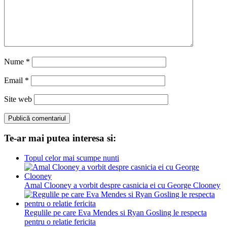
Nume
*
Email
*
Site web
Te-ar mai putea interesa si:
Topul celor mai scumpe nunti
Amal Clooney a vorbit despre casnicia ei cu George Clooney
Regulile pe care Eva Mendes si Ryan Gosling le respecta
pentru o relatie fericita