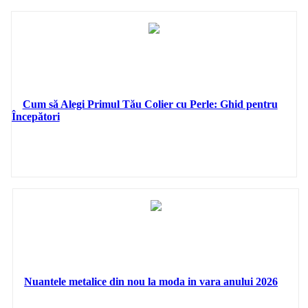
Cum să Alegi Primul Tău Colier cu Perle: Ghid pentru
Începători
Nuantele metalice din nou la moda in vara anului 2026