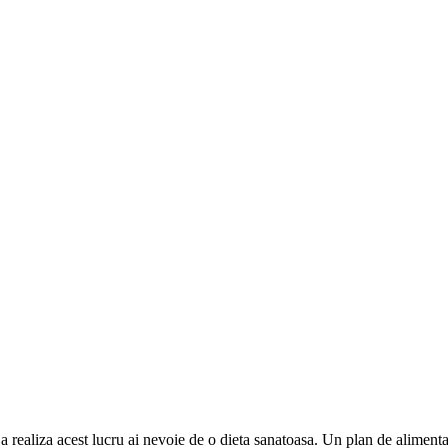
 a realiza acest lucru ai nevoie de o dieta sanatoasa. Un plan de alimenta