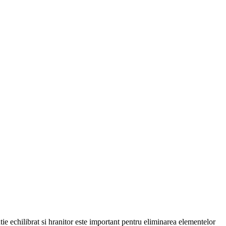
tie echilibrat si hranitor este important pentru eliminarea elementelor