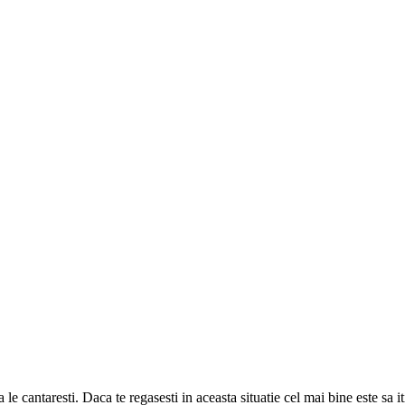
le cantaresti. Daca te regasesti in aceasta situatie cel mai bine este sa it