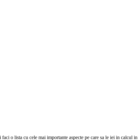
i faci o lista cu cele mai importante aspecte pe care sa le iei in calcul in