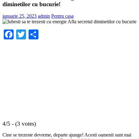
diminetilor cu bucurie!
ianuarie 25, 2023
admin
Pentru casa
Facebook
Twitter
Share
4/5 - (3 votes)
Cine se trezeste devreme, departe ajunge! Acesti oamenii sunt mai