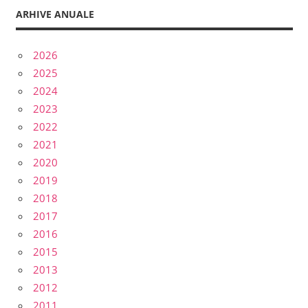
ARHIVE ANUALE
2026
2025
2024
2023
2022
2021
2020
2019
2018
2017
2016
2015
2013
2012
2011