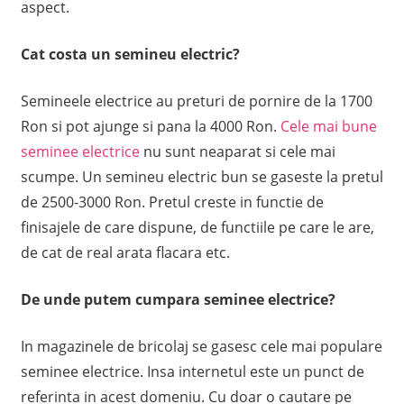
aspect.
Cat costa un semineu electric?
Semineele electrice au preturi de pornire de la 1700
Ron si pot ajunge si pana la 4000 Ron.
Cele mai bune
seminee electrice
nu sunt neaparat si cele mai
scumpe. Un semineu electric bun se gaseste la pretul
de 2500-3000 Ron. Pretul creste in functie de
finisajele de care dispune, de functiile pe care le are,
de cat de real arata flacara etc.
De unde putem cumpara seminee electrice?
In magazinele de bricolaj se gasesc cele mai populare
seminee electrice. Insa internetul este un punct de
referinta in acest domeniu. Cu doar o cautare pe