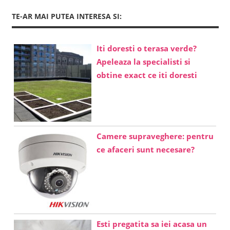
TE-AR MAI PUTEA INTERESA SI:
Iti doresti o terasa verde?
Apeleaza la specialisti si
obtine exact ce iti doresti
Camere supraveghere: pentru
ce afaceri sunt necesare?
Esti pregatita sa iei acasa un