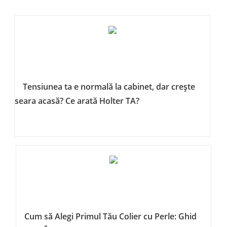
Tensiunea ta e normală la cabinet, dar crește
seara acasă? Ce arată Holter TA?
Cum să Alegi Primul Tău Colier cu Perle: Ghid