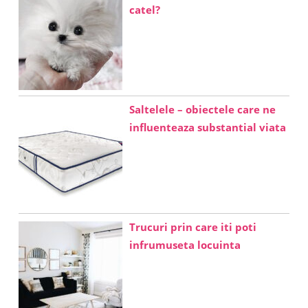
catel?
Saltelele – obiectele care ne
influenteaza substantial viata
Trucuri prin care iti poti
infrumuseta locuinta