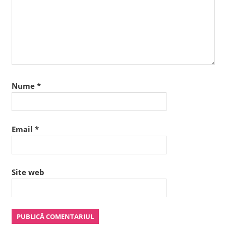
Nume
*
Email
*
Site web