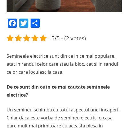
Facebook
Twitter
Share
5/5 - (2 votes)
Semineele electrice sunt din ce in ce mai populare,
atat in randul celor care stau la bloc, cat si in randul
celor care locuiesc la casa.
De ce sunt din ce in ce mai cautate semineele
electrice?
Un semineu schimba cu totul aspectul unei incaperi.
Chiar daca este vorba de semineu electric, o casa
pare mult mai primitoare cu aceasta piesa in