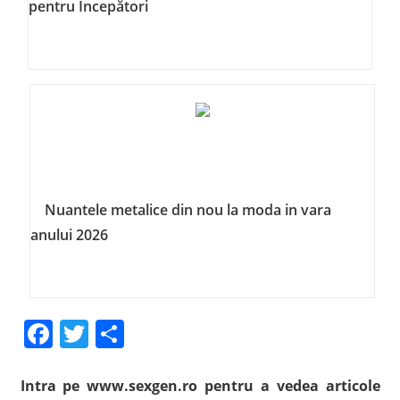
pentru Începători
Nuantele metalice din nou la moda in vara
anului 2026
Facebook
Twitter
Share
Intra pe www.sexgen.ro pentru a vedea articole