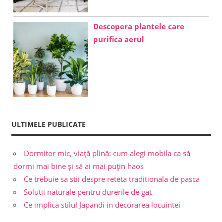
Descopera plantele care
purifica aerul
ULTIMELE PUBLICATE
Dormitor mic, viață plină: cum alegi mobila ca să
dormi mai bine și să ai mai puțin haos
Ce trebuie sa stii despre reteta traditionala de pasca
Solutii naturale pentru durerile de gat
Ce implica stilul Japandi in decorarea locuintei