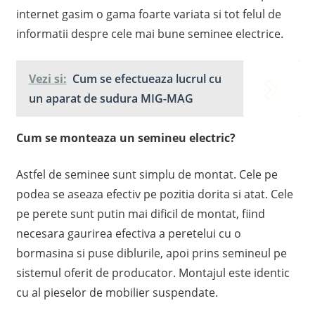
internet gasim o gama foarte variata si tot felul de
informatii despre cele mai bune seminee electrice.
Vezi si:
Cum se efectueaza lucrul cu
un aparat de sudura MIG-MAG
Cum se monteaza un semineu electric?
Astfel de seminee sunt simplu de montat. Cele pe
podea se aseaza efectiv pe pozitia dorita si atat. Cele
pe perete sunt putin mai dificil de montat, fiind
necesara gaurirea efectiva a peretelui cu o
bormasina si puse diblurile, apoi prins semineul pe
sistemul oferit de producator. Montajul este identic
cu al pieselor de mobilier suspendate.