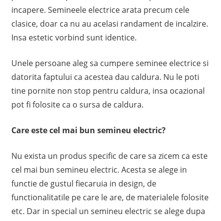
incapere. Semineele electrice arata precum cele
clasice, doar ca nu au acelasi randament de incalzire.
Insa estetic vorbind sunt identice.
Unele persoane aleg sa cumpere seminee electrice si
datorita faptului ca acestea dau caldura. Nu le poti
tine pornite non stop pentru caldura, insa ocazional
pot fi folosite ca o sursa de caldura.
Care este cel mai bun semineu electric?
Nu exista un produs specific de care sa zicem ca este
cel mai bun semineu electric. Acesta se alege in
functie de gustul fiecaruia in design, de
functionalitatile pe care le are, de materialele folosite
etc. Dar in special un semineu electric se alege dupa