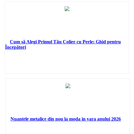
Cum să Alegi Primul Tău Colier cu Perle: Ghid pentru
Începători
Nuantele metalice din nou la moda in vara anului 2026