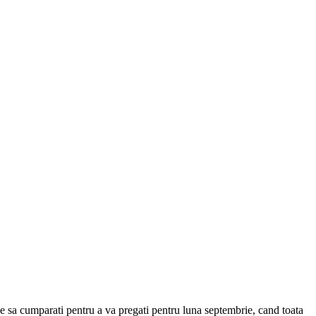
ie sa cumparati pentru a va pregati pentru luna septembrie, cand toata