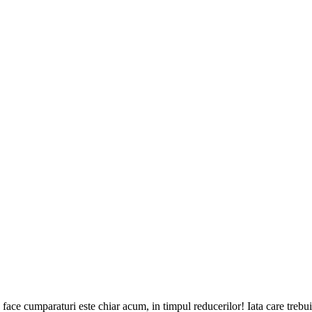
face cumparaturi este chiar acum, in timpul reducerilor! Iata care trebu