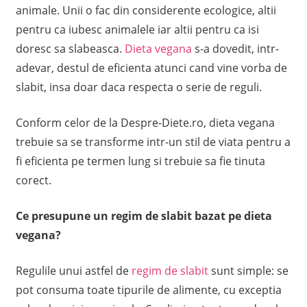
animale. Unii o fac din considerente ecologice, altii
pentru ca iubesc animalele iar altii pentru ca isi
doresc sa slabeasca.
Dieta vegana
s-a dovedit, intr-
adevar, destul de eficienta atunci cand vine vorba de
slabit, insa doar daca respecta o serie de reguli.
Conform celor de la Despre-Diete.ro, dieta vegana
trebuie sa se transforme intr-un stil de viata pentru a
fi eficienta pe termen lung si trebuie sa fie tinuta
corect.
Ce presupune un regim de slabit bazat pe dieta
vegana?
Regulile unui astfel de
regim de slabit
sunt simple: se
pot consuma toate tipurile de alimente, cu exceptia