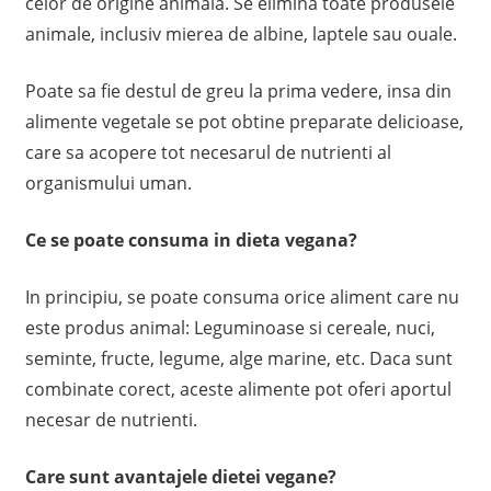
celor de origine animala. Se elimina toate produsele
animale, inclusiv mierea de albine, laptele sau ouale.
Poate sa fie destul de greu la prima vedere, insa din
alimente vegetale se pot obtine preparate delicioase,
care sa acopere tot necesarul de nutrienti al
organismului uman.
Ce se poate consuma in dieta vegana?
In principiu, se poate consuma orice aliment care nu
este produs animal: Leguminoase si cereale, nuci,
seminte, fructe, legume, alge marine, etc. Daca sunt
combinate corect, aceste alimente pot oferi aportul
necesar de nutrienti.
Care sunt avantajele dietei vegane?