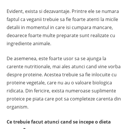
Evident, exista si dezavantaje. Printre ele se numara
faptul ca veganii trebuie sa fie foarte atenti la micile
detalii in momentul in care isi cumpara mancare,
deoarece foarte multe preparate sunt realizate cu
ingrediente animale.
De asemenea, este foarte usor sa se ajunga la
carente nutritionale, mai ales atunci cand vine vorba
despre proteine. Acestea trebuie sa fie inlocuite cu
proteine vegetale, care nu au o valoare biologica
ridicata. Din fericire, exista numeroase suplimente
proteice pe piata care pot sa completeze carenta din
organism.
Ce trebuie facut atunci cand se incepe o dieta