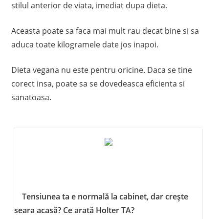
stilul anterior de viata, imediat dupa dieta.
Aceasta poate sa faca mai mult rau decat bine si sa
aduca toate kilogramele date jos inapoi.
Dieta vegana nu este pentru oricine. Daca se tine
corect insa, poate sa se dovedeasca eficienta si
sanatoasa.
Tensiunea ta e normală la cabinet, dar crește
seara acasă? Ce arată Holter TA?