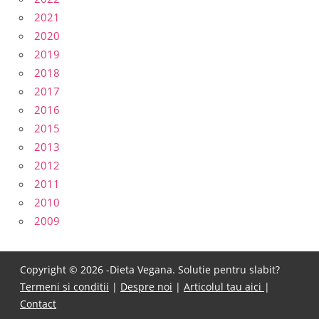
2021
2020
2019
2018
2017
2016
2015
2013
2012
2011
2010
2009
Copyright © 2026 -Dieta Vegana. Solutie pentru slabit?
Termeni si conditii
|
Despre noi
|
Articolul tau aici
|
Contact