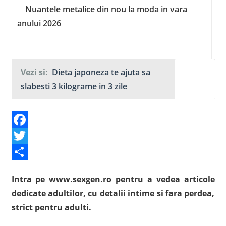
Nuantele metalice din nou la moda in vara
anului 2026
Vezi si:
Dieta japoneza te ajuta sa
slabesti 3 kilograme in 3 zile
Facebook
Twitter
Share
Intra pe www.sexgen.ro pentru a vedea articole
dedicate adultilor, cu detalii intime si fara perdea,
strict pentru adulti.