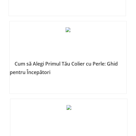
Cum să Alegi Primul Tău Colier cu Perle: Ghid
pentru Începători