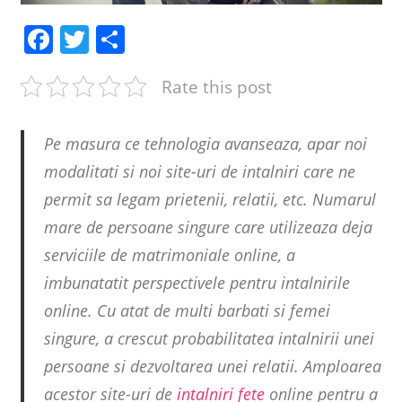
Facebook
Twitter
Share
Rate this post
Pe masura ce tehnologia avanseaza, apar noi
modalitati si noi site-uri de intalniri care ne
permit sa legam prietenii, relatii, etc. Numarul
mare de persoane singure care utilizeaza deja
serviciile de matrimoniale online, a
imbunatatit perspectivele pentru intalnirile
online. Cu atat de multi barbati si femei
singure, a crescut probabilitatea intalnirii unei
persoane si dezvoltarea unei relatii. Amploarea
acestor site-uri de
intalniri fete
online pentru a