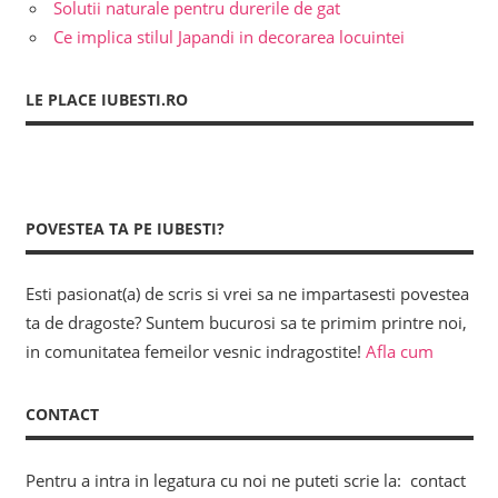
Solutii naturale pentru durerile de gat
Ce implica stilul Japandi in decorarea locuintei
LE PLACE IUBESTI.RO
POVESTEA TA PE IUBESTI?
Esti pasionat(a) de scris si vrei sa ne impartasesti povestea
ta de dragoste? Suntem bucurosi sa te primim printre noi,
in comunitatea femeilor vesnic indragostite!
Afla cum
CONTACT
Pentru a intra in legatura cu noi ne puteti scrie la: contact