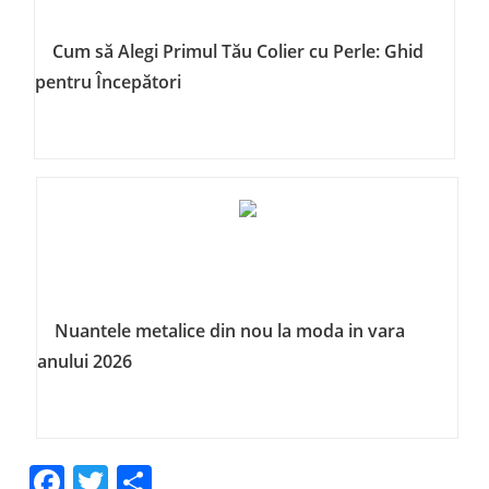
Cum să Alegi Primul Tău Colier cu Perle: Ghid
pentru Începători
Nuantele metalice din nou la moda in vara
anului 2026
Facebook
Twitter
Share