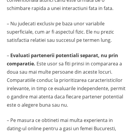
schimbare rapida a unei interactiuni fata in fata.
– Nu judecati exclusiv pe baza unor variabile
superficiale, cum ar fi aspectul fizic. Ele nu prezic
satisfactia relatiei sau succesul pe termen lung.
–
Evaluati partenerii potentiali separat, nu prin
comparatie.
Este usor sa fiti prinsi in compararea a
doua sau mai multe persoane din aceste locuri.
Comparatiile conduc la prioritizarea caracteristicilor
irelevante, in timp ce evaluarile independente, permit
o gandire mai atenta daca fiecare partener potential
este o alegere buna sau nu.
– Pe masura ce obtineti mai multa experienta in
dating-ul online pentru a gasi un femei Bucuresti,