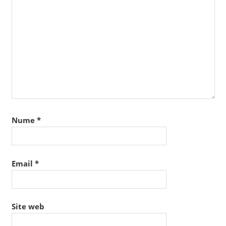
Nume
*
Email
*
Site web