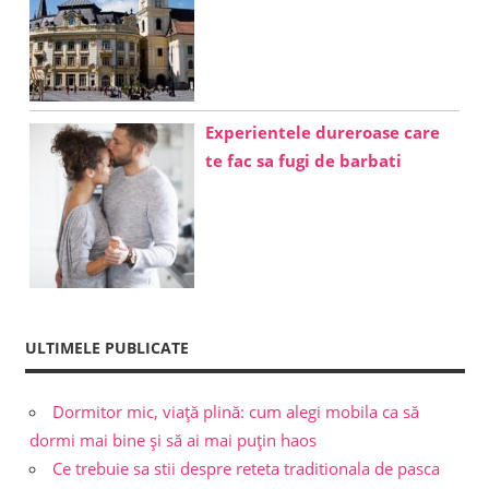
Experientele dureroase care
te fac sa fugi de barbati
ULTIMELE PUBLICATE
Dormitor mic, viață plină: cum alegi mobila ca să
dormi mai bine și să ai mai puțin haos
Ce trebuie sa stii despre reteta traditionala de pasca