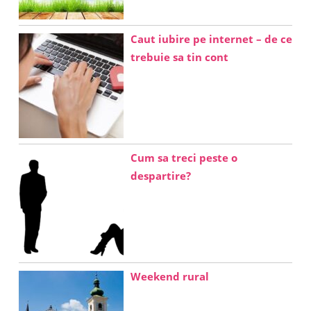
Caut iubire pe internet – de ce
trebuie sa tin cont
Cum sa treci peste o
despartire?
Weekend rural