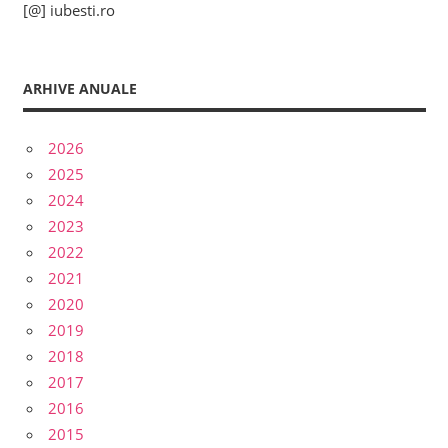
[@] iubesti.ro
ARHIVE ANUALE
2026
2025
2024
2023
2022
2021
2020
2019
2018
2017
2016
2015