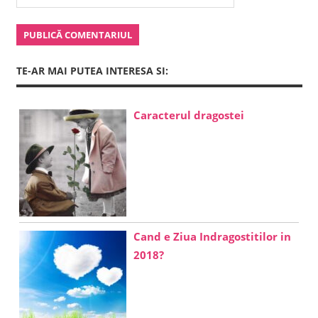
TE-AR MAI PUTEA INTERESA SI:
Caracterul dragostei
Cand e Ziua Indragostitilor in
2018?