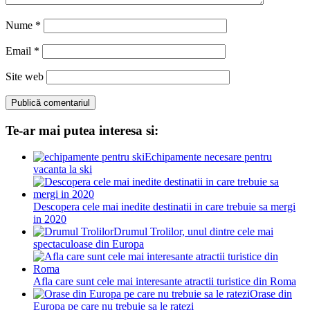
Nume
*
Email
*
Site web
Te-ar mai putea interesa si:
Echipamente necesare pentru
vacanta la ski
Descopera cele mai inedite destinatii in care trebuie sa mergi
in 2020
Drumul Trolilor, unul dintre cele mai
spectaculoase din Europa
Afla care sunt cele mai interesante atractii turistice din Roma
Orase din
Europa pe care nu trebuie sa le ratezi