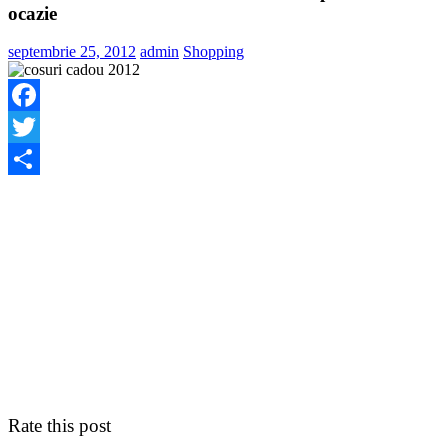
ocazie
septembrie 25, 2012
admin
Shopping
Facebook
Twitter
Share
Rate this post