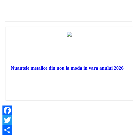
Nuantele metalice din nou la moda in vara anului 2026
Facebook
Twitter