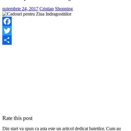
noiembrie 24, 2017
Cristian
Shopping
Facebook
Twitter
Share
Rate this post
Din start va spun ca asta este un articol dedicat baietilor. Cum au