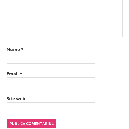
Nume
*
Email
*
Site web