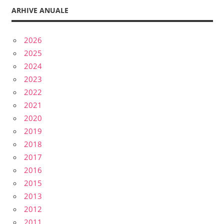
ARHIVE ANUALE
2026
2025
2024
2023
2022
2021
2020
2019
2018
2017
2016
2015
2013
2012
2011