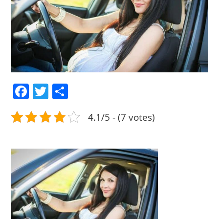
Facebook
Twitter
Share
4.1/5 - (7 votes)