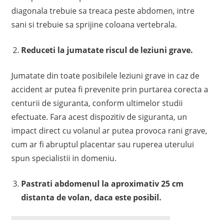
diagonala trebuie sa treaca peste abdomen, intre
sani si trebuie sa sprijine coloana vertebrala.
Reduceti la jumatate riscul de leziuni grave.
Jumatate din toate posibilele leziuni grave in caz de
accident ar putea fi prevenite prin purtarea corecta a
centurii de siguranta, conform ultimelor studii
efectuate. Fara acest dispozitiv de siguranta, un
impact direct cu volanul ar putea provoca rani grave,
cum ar fi abruptul placentar sau ruperea uterului
spun specialistii in domeniu.
Pastrati abdomenul la aproximativ 25 cm
distanta de volan, daca este posibil.