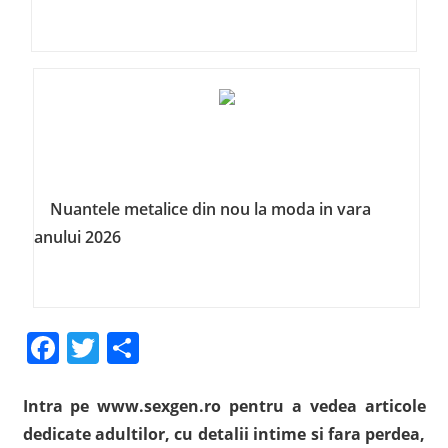
Nuantele metalice din nou la moda in vara
anului 2026
Facebook
Twitter
Share
Intra pe www.sexgen.ro pentru a vedea articole
dedicate adultilor, cu detalii intime si fara perdea,