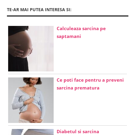
TE-AR MAI PUTEA INTERESA SI:
Calculeaza sarcina pe
saptamani
Ce poti face pentru a preveni
sarcina prematura
Diabetul si sarcina