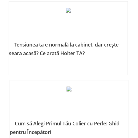
Tensiunea ta e normală la cabinet, dar crește
seara acasă? Ce arată Holter TA?
Cum să Alegi Primul Tău Colier cu Perle: Ghid
pentru Începători