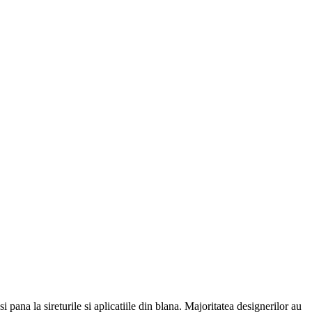
pana la sireturile si aplicatiile din blana. Majoritatea designerilor au