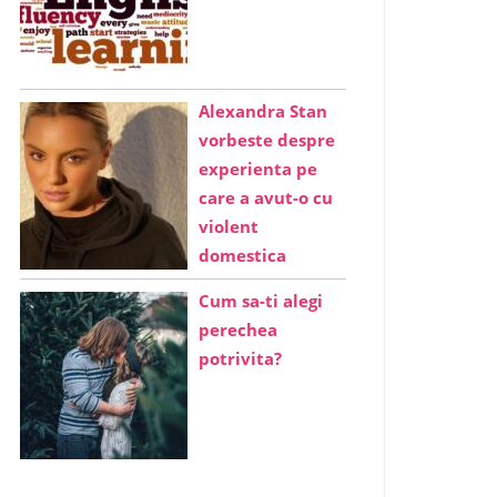
Alexandra Stan
vorbeste despre
experienta pe
care a avut-o cu
violent
domestica
Cum sa-ti alegi
perechea
potrivita?