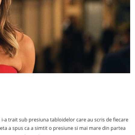
 i-a trait sub presiuna tabloidelor care au scris de fiecare
eta a spus ca a simtit o presiune si mai mare din partea