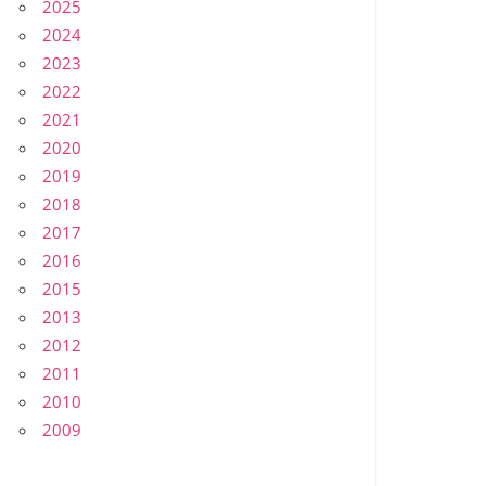
2025
2024
2023
2022
2021
2020
2019
2018
2017
2016
2015
2013
2012
2011
2010
2009