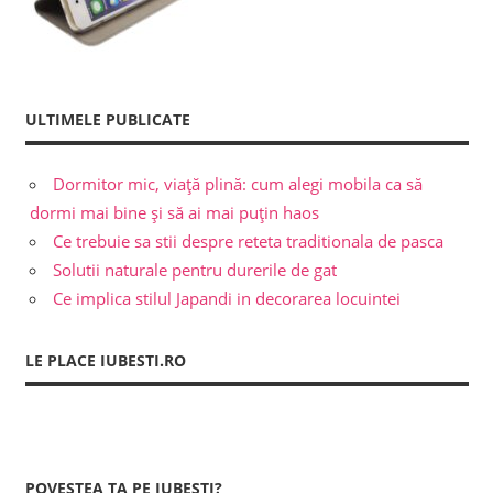
ULTIMELE PUBLICATE
Dormitor mic, viață plină: cum alegi mobila ca să
dormi mai bine și să ai mai puțin haos
Ce trebuie sa stii despre reteta traditionala de pasca
Solutii naturale pentru durerile de gat
Ce implica stilul Japandi in decorarea locuintei
LE PLACE IUBESTI.RO
POVESTEA TA PE IUBESTI?