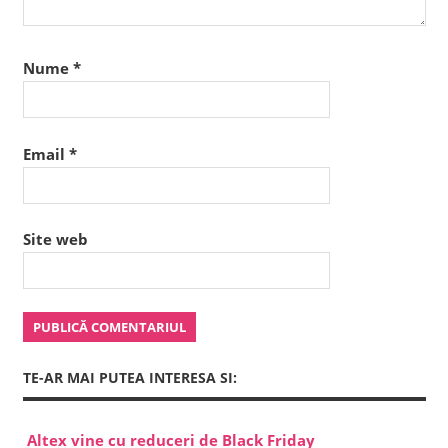
Nume
*
Email
*
Site web
TE-AR MAI PUTEA INTERESA SI:
Altex vine cu reduceri de Black Friday