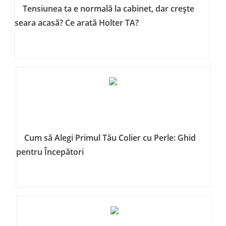
Tensiunea ta e normală la cabinet, dar crește
seara acasă? Ce arată Holter TA?
Cum să Alegi Primul Tău Colier cu Perle: Ghid
pentru Începători