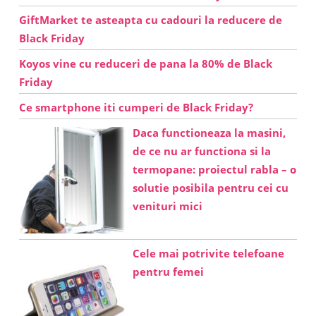
GiftMarket te asteapta cu cadouri la reducere de
Black Friday
Koyos vine cu reduceri de pana la 80% de Black
Friday
Ce smartphone iti cumperi de Black Friday?
Daca functioneaza la masini,
de ce nu ar functiona si la
termopane: proiectul rabla – o
solutie posibila pentru cei cu
venituri mici
Cele mai potrivite telefoane
pentru femei