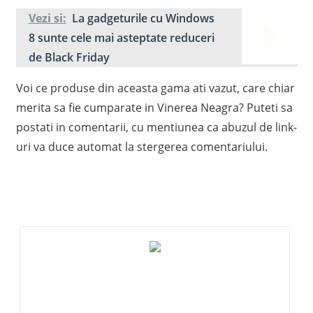
Vezi si:
La gadgeturile cu Windows
8 sunte cele mai asteptate reduceri
de Black Friday
Voi ce produse din aceasta gama ati vazut, care chiar
merita sa fie cumparate in Vinerea Neagra? Puteti sa
postati in comentarii, cu mentiunea ca abuzul de link-
uri va duce automat la stergerea comentariului.