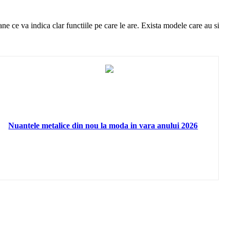
ce va indica clar functiile pe care le are. Exista modele care au si
Nuantele metalice din nou la moda in vara anului 2026