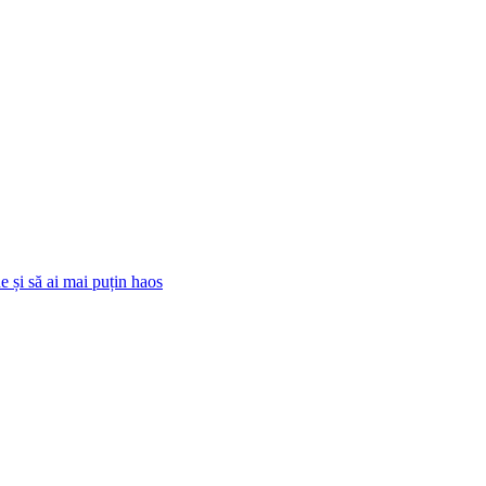
 și să ai mai puțin haos