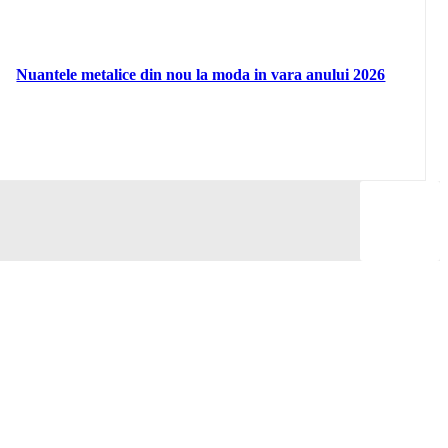
Nuantele metalice din nou la moda in vara anului 2026