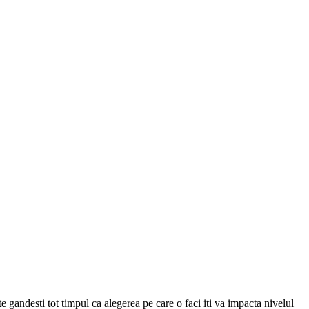
e gandesti tot timpul ca alegerea pe care o faci iti va impacta nivelul