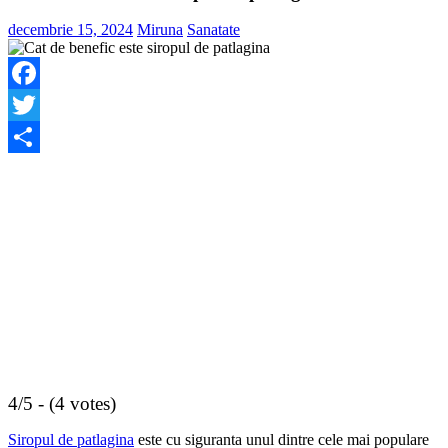
decembrie 15, 2024
Miruna
Sanatate
Facebook
Twitter
Share
4/5 - (4 votes)
Siropul de patlagina
este cu siguranta unul dintre cele mai populare