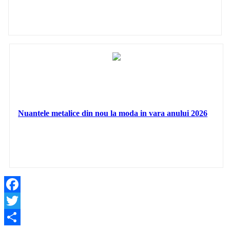
Nuantele metalice din nou la moda in vara anului 2026
Facebook
Twitter