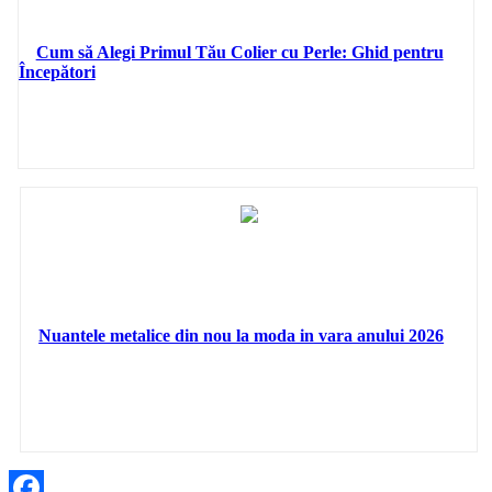
Cum să Alegi Primul Tău Colier cu Perle: Ghid pentru
Începători
Nuantele metalice din nou la moda in vara anului 2026