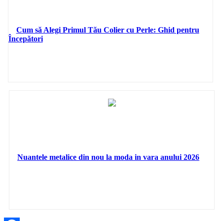
Cum să Alegi Primul Tău Colier cu Perle: Ghid pentru
Începători
Nuantele metalice din nou la moda in vara anului 2026