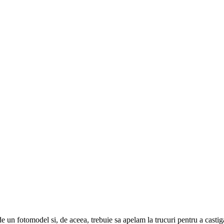
 un fotomodel si, de aceea, trebuie sa apelam la trucuri pentru a castiga