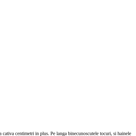
 cativa centimetri in plus. Pe langa binecunoscutele tocuri, si hainele