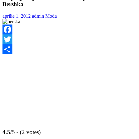
Bershka
aprilie 1, 2012
admin
Moda
Facebook
Twitter
Share
4.5/5 - (2 votes)