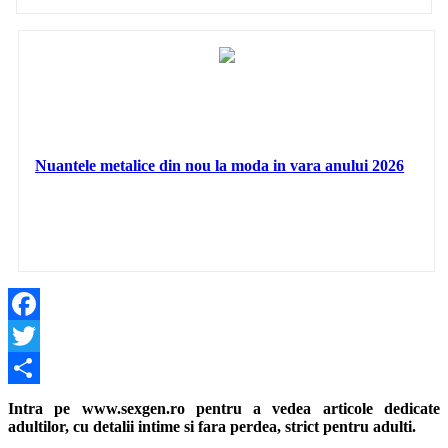
Nuantele metalice din nou la moda in vara anului 2026
Facebook
Twitter
Share
Intra pe www.sexgen.ro pentru a vedea articole dedicate
adultilor, cu detalii intime si fara perdea, strict pentru adulti.