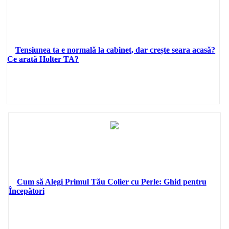
Tensiunea ta e normală la cabinet, dar crește seara acasă?
Ce arată Holter TA?
Cum să Alegi Primul Tău Colier cu Perle: Ghid pentru
Începători