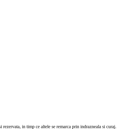
 rezervata, in timp ce altele se remarca prin indrazneala si curaj.