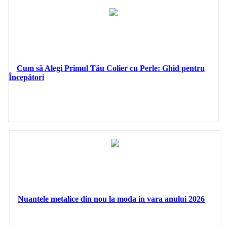
Cum să Alegi Primul Tău Colier cu Perle: Ghid pentru
Începători
Nuantele metalice din nou la moda in vara anului 2026