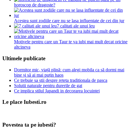
horoscop de dragoste?
Acestea sunt zodiile care nu se lasa influentate de cei din jur
7 calitati ale unui leu
Motivele pentru care un Taur te va iubi mai mult decat oricine
altcineva
Ultimele publicate
Dormitor mic, viață plină: cum alegi mobila ca să dormi mai
bine și să ai mai puțin haos
Ce trebuie sa stii despre reteta traditionala de pasca
Solutii naturale pentru durerile de gat
Ce implica stilul Japandi in decorarea locuintei
Le place Iubesti.ro
Povestea ta pe iubesti?