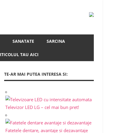
SANATATE
SARCINA
RTICOLUL TAU AICI
TE-AR MAI PUTEA INTERESA SI:
Televizor LED LG – cel mai bun pret!
Fatetele dentare, avantaje si dezavantaje