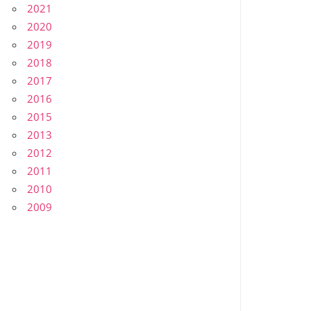
2021
2020
2019
2018
2017
2016
2015
2013
2012
2011
2010
2009