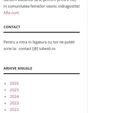
in comunitatea femeilor vesnic indragostite!
Afla cum
CONTACT
Pentru a intra in legatura cu noi ne puteti
scrie la: contact [@] iubesti.ro
ARHIVE ANUALE
2026
2025
2024
2023
2022