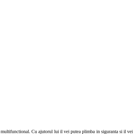
multifunctional. Cu ajutorul lui il vei putea plimba in siguranta si il vei