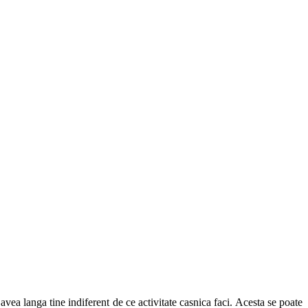
 avea langa tine indiferent de ce activitate casnica faci. Acesta se poate