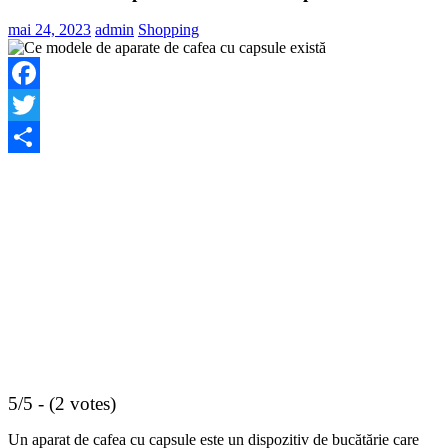
mai 24, 2023
admin
Shopping
Facebook
Twitter
Share
5/5 - (2 votes)
Un aparat de cafea cu capsule este un dispozitiv de bucătărie care