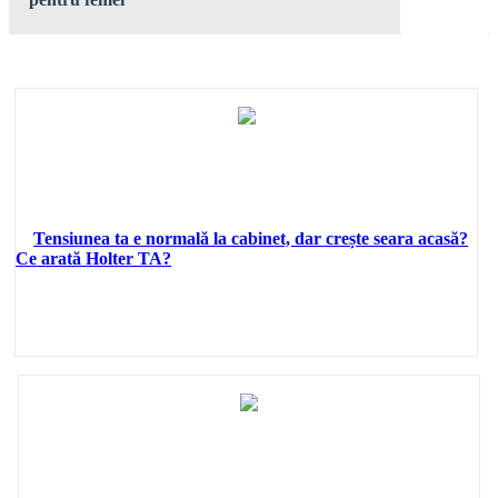
Tensiunea ta e normală la cabinet, dar crește seara acasă?
Ce arată Holter TA?