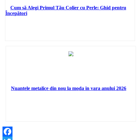
Cum să Alegi Primul Tău Colier cu Perle: Ghid pentru
Începători
Nuantele metalice din nou la moda in vara anului 2026