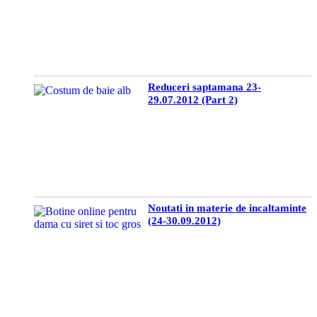
Reduceri saptamana 23-
29.07.2012 (Part 2)
Noutati in materie de incaltaminte
(24-30.09.2012)