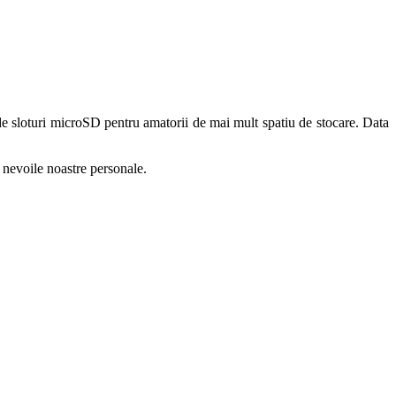
de sloturi microSD pentru amatorii de mai mult spatiu de stocare. Data
e nevoile noastre personale.