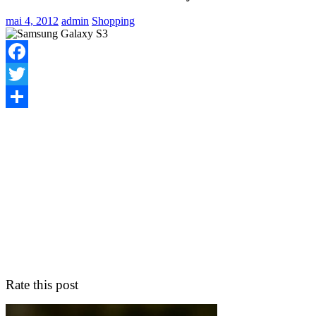
mai 4, 2012
admin
Shopping
Facebook
Twitter
Share
Rate this post