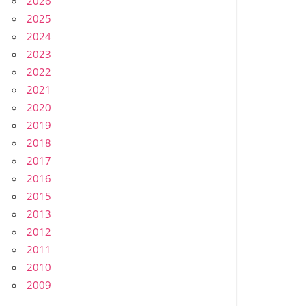
2026
2025
2024
2023
2022
2021
2020
2019
2018
2017
2016
2015
2013
2012
2011
2010
2009